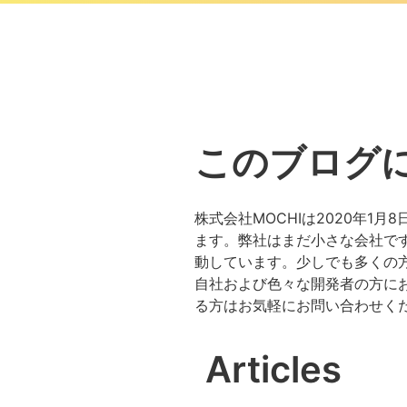
このブログ
株式会社MOCHIは2020年
ます。弊社はまだ小さな会社で
動しています。少しでも多くの
自社および色々な開発者の方に
る方はお気軽にお問い合わせく
Articles