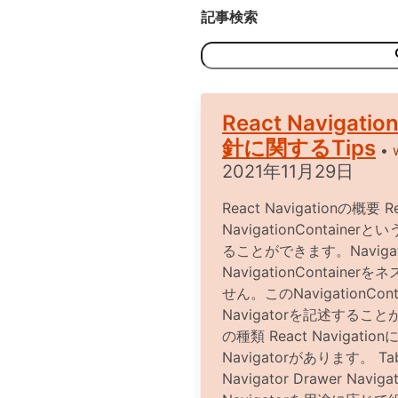
記事検索
React Navigati
針に関するTips
•
2021年11月29日
React Navigationの概要 Re
NavigationContain
ることができます。Navigati
NavigationContain
せん。このNavigationCo
Navigatorを記述することが
の種類 React Navigat
Navigatorがあります。 Tab 
Navigator Drawer Na