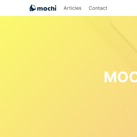
Articles
Contact
MOC